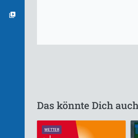
Das könnte Dich auch
WETTER