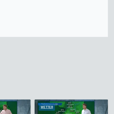
WETTER