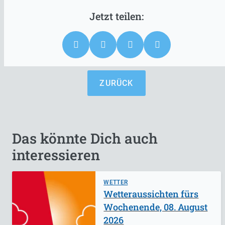
ZURÜCK
Das könnte Dich auch
interessieren
WETTER
Wetteraussichten fürs
Wochenende, 08. August
2026