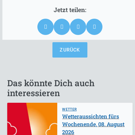
ZURÜCK
Das könnte Dich auch
interessieren
WETTER
Wetteraussichten fürs
Wochenende, 08. August
2026