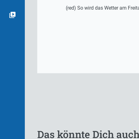
(red) So wird das Wetter am Freit
Das könnte Dich auch