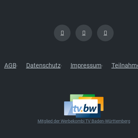
AGB
Datenschutz
Impressum
Teilnahm
Mitglied der Werbekombi TV Baden-Württemberg