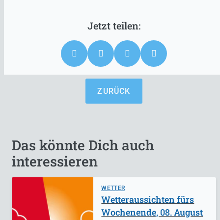
ZURÜCK
Das könnte Dich auch
interessieren
WETTER
Wetteraussichten fürs
Wochenende, 08. August