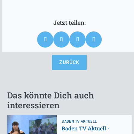
ZURÜCK
Das könnte Dich auch
interessieren
BADEN TV AKTUELL
Baden TV Aktuell -