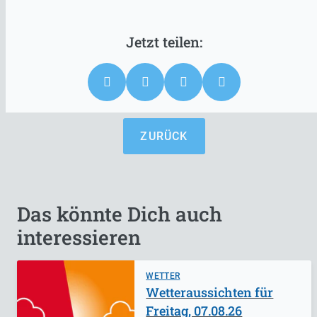
ZURÜCK
Das könnte Dich auch
interessieren
WETTER
Wetteraussichten für
Freitag, 07.08.26