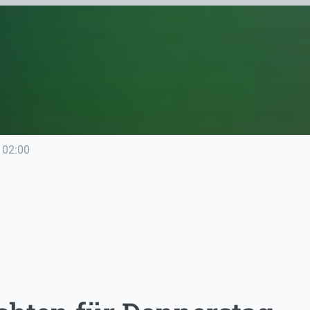
02:00