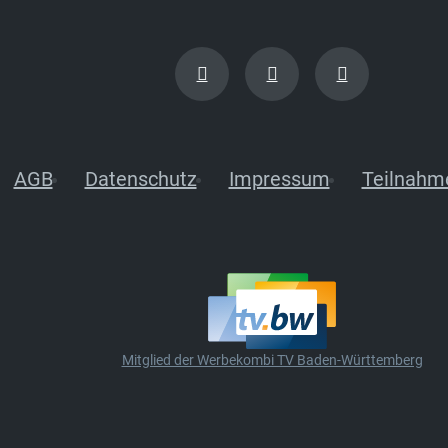
AGB
Datenschutz
Impressum
Teilnahm
Mitglied der Werbekombi TV Baden-Württemberg