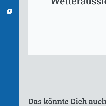
Wetteraussi
Das könnte Dich auch