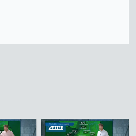
WETTER