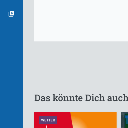
Das könnte Dich auch
WETTER