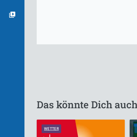
Das könnte Dich auch
WETTER