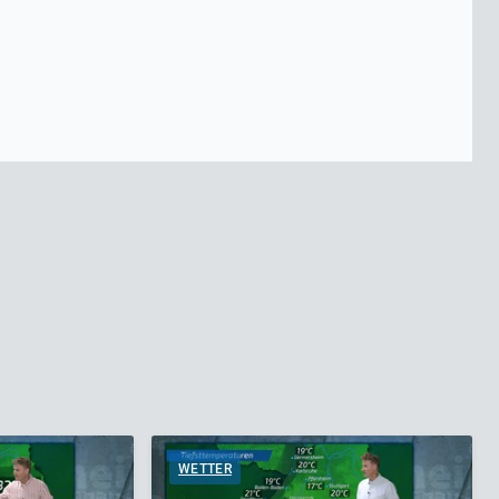
WETTER