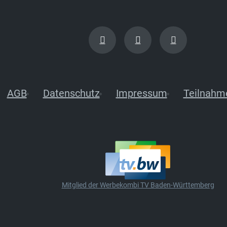
AGB
Datenschutz
Impressum
Teilnahm
Mitglied der Werbekombi TV Baden-Württemberg