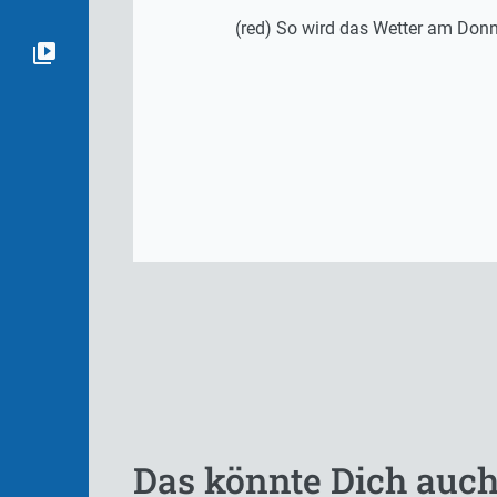
(red) So wird das Wetter am Donn
Das könnte Dich auch