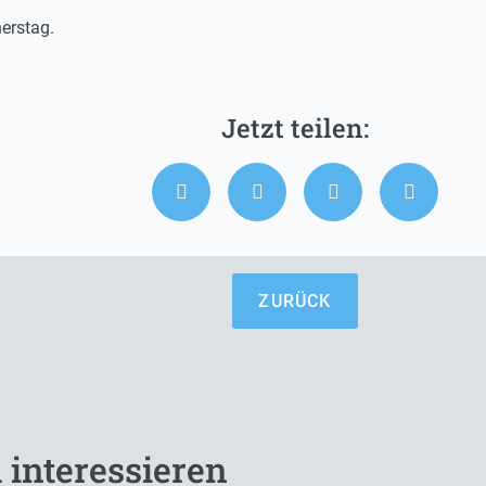
erstag.
ZURÜCK
 interessieren