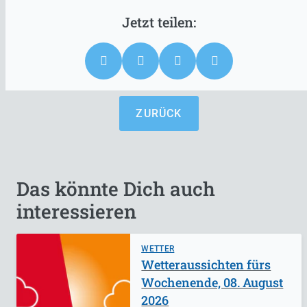
ZURÜCK
Das könnte Dich auch
interessieren
WETTER
Wetteraussichten fürs
Wochenende, 08. August
2026