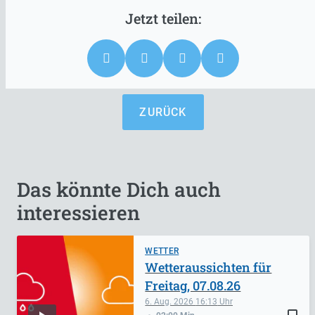
ZURÜCK
Das könnte Dich auch
interessieren
WETTER
Wetteraussichten für
Freitag, 07.08.26
6. Aug. 2026
16:13