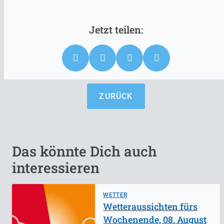
ZURÜCK
Das könnte Dich auch
interessieren
WETTER
Wetteraussichten fürs
Wochenende, 08. August