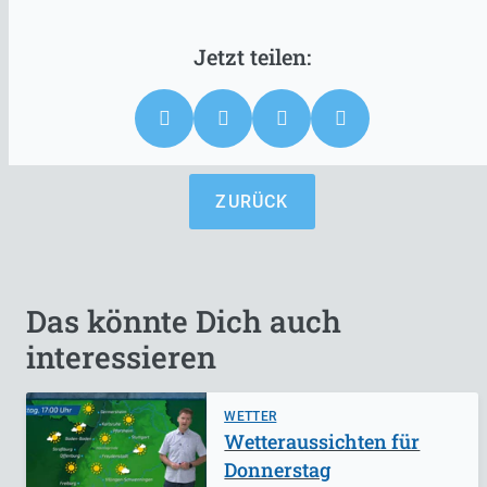
ZURÜCK
Das könnte Dich auch
interessieren
WETTER
Wetteraussichten für
Donnerstag