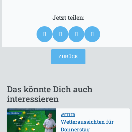
ZURÜCK
Das könnte Dich auch
interessieren
WETTER
Wetteraussichten für
Donnerstag