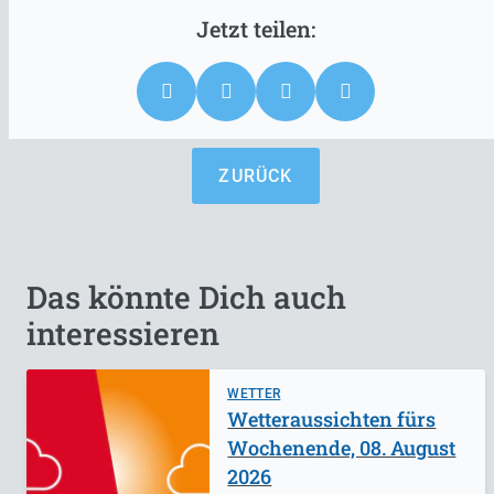
ZURÜCK
Das könnte Dich auch
interessieren
WETTER
Wetteraussichten fürs
Wochenende, 08. August
2026