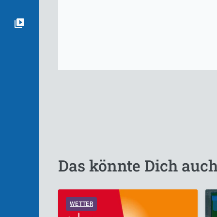
Das könnte Dich auch
WETTER