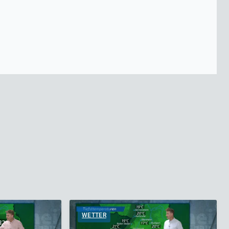
WETTER