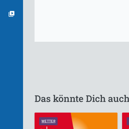
Das könnte Dich auch
WETTER