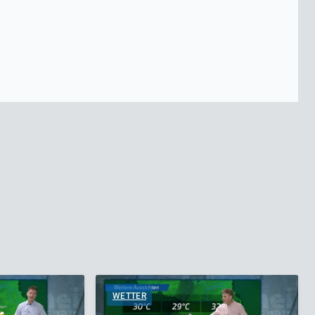
WETTER