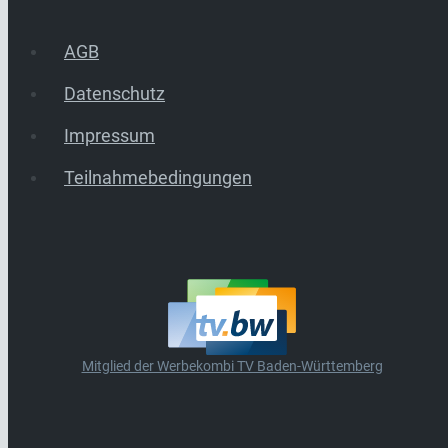
AGB
Datenschutz
Impressum
Teilnahmebedingungen
Mitglied der Werbekombi TV Baden-Württemberg