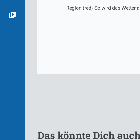
Region (red) So wird das Wetter
Das könnte Dich auch