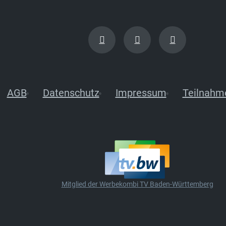
AGB
Datenschutz
Impressum
Teilnahm
Mitglied der Werbekombi TV Baden-Württemberg