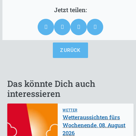
ZURÜCK
Das könnte Dich auch
interessieren
WETTER
Wetteraussichten fürs
Wochenende, 08. August
2026