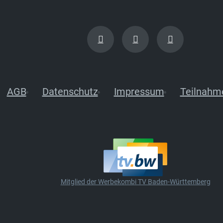
AGB
Datenschutz
Impressum
Teilnahm
Mitglied der Werbekombi TV Baden-Württemberg