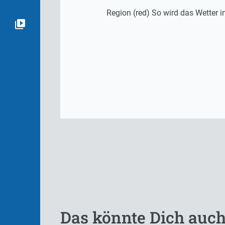
Region (red) So wird das Wetter
Das könnte Dich auch