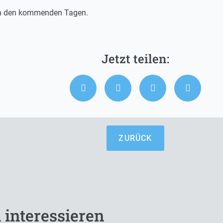
 in den kommenden Tagen.
ZURÜCK
 interessieren