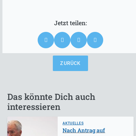
ZURÜCK
Das könnte Dich auch
interessieren
AKTUELLES
Nach Antrag auf