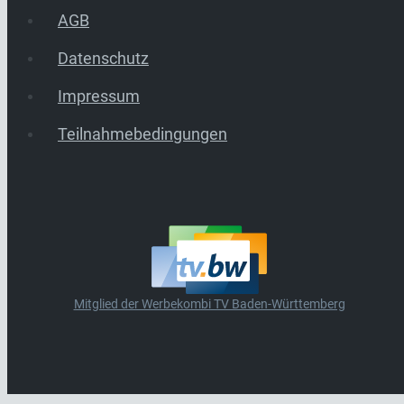
AGB
Datenschutz
Impressum
Teilnahmebedingungen
Mitglied der Werbekombi TV Baden-Württemberg