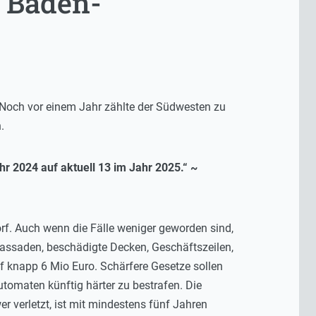
 Baden-
Noch vor einem Jahr zählte der Südwesten zu
.
r 2024 auf aktuell 13 im Jahr 2025.“ ~
rf. Auch wenn die Fälle weniger geworden sind,
assaden, beschädigte Decken, Geschäftszeilen,
f knapp 6 Mio Euro. Schärfere Gesetze sollen
omaten künftig härter zu bestrafen. Die
 verletzt, ist mit mindestens fünf Jahren