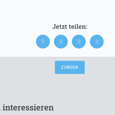
ZURÜCK
 interessieren