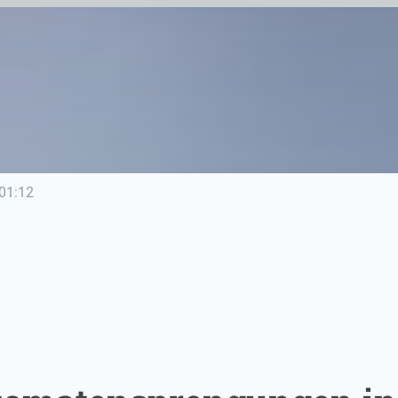
01:12