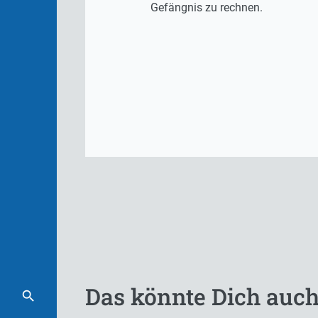
Gefängnis zu rechnen.
Das könnte Dich auch