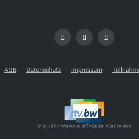
AGB
Datenschutz
Impressum
Teilnahm
Mitglied der Werbekombi TV Baden-Württemberg