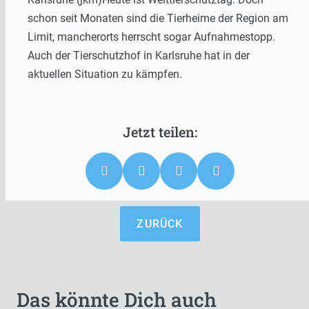
schon seit Monaten sind die Tierheime der Region am
Limit, mancherorts herrscht sogar Aufnahmestopp.
Auch der Tierschutzhof in Karlsruhe hat in der
aktuellen Situation zu kämpfen.
ZURÜCK
Das könnte Dich auch