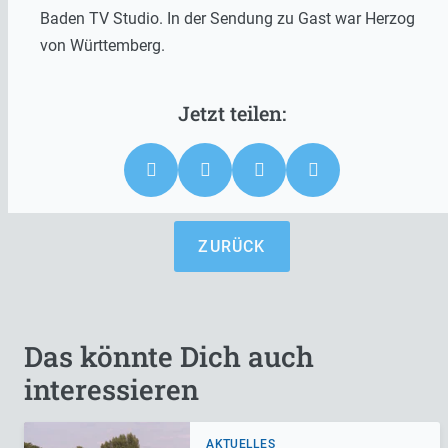
Baden TV Studio. In der Sendung zu Gast war Herzog
von Württemberg.
ZURÜCK
Das könnte Dich auch
interessieren
AKTUELLES