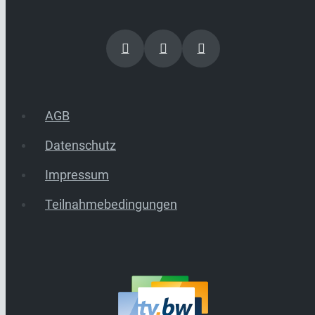
AGB
Datenschutz
Impressum
Teilnahmebedingungen