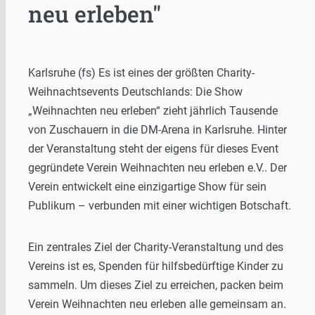
neu erleben"
Karlsruhe (fs) Es ist eines der größten Charity-
Weihnachtsevents Deutschlands: Die Show
„Weihnachten neu erleben“ zieht jährlich Tausende
von Zuschauern in die DM-Arena in Karlsruhe. Hinter
der Veranstaltung steht der eigens für dieses Event
gegründete Verein Weihnachten neu erleben e.V.. Der
Verein entwickelt eine einzigartige Show für sein
Publikum – verbunden mit einer wichtigen Botschaft.
Ein zentrales Ziel der Charity-Veranstaltung und des
Vereins ist es, Spenden für hilfsbedürftige Kinder zu
sammeln. Um dieses Ziel zu erreichen, packen beim
Verein Weihnachten neu erleben alle gemeinsam an.