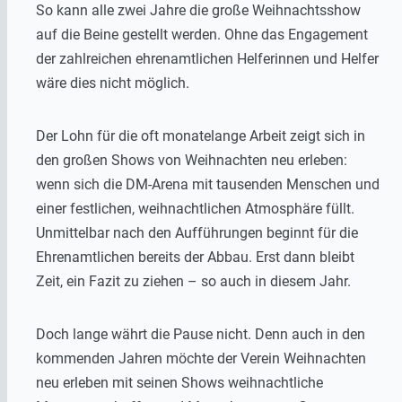
So kann alle zwei Jahre die große Weihnachtsshow
auf die Beine gestellt werden. Ohne das Engagement
der zahlreichen ehrenamtlichen Helferinnen und Helfer
wäre dies nicht möglich.
Der Lohn für die oft monatelange Arbeit zeigt sich in
den großen Shows von Weihnachten neu erleben:
wenn sich die DM-Arena mit tausenden Menschen und
einer festlichen, weihnachtlichen Atmosphäre füllt.
Unmittelbar nach den Aufführungen beginnt für die
Ehrenamtlichen bereits der Abbau. Erst dann bleibt
Zeit, ein Fazit zu ziehen – so auch in diesem Jahr.
Doch lange währt die Pause nicht. Denn auch in den
kommenden Jahren möchte der Verein Weihnachten
neu erleben mit seinen Shows weihnachtliche