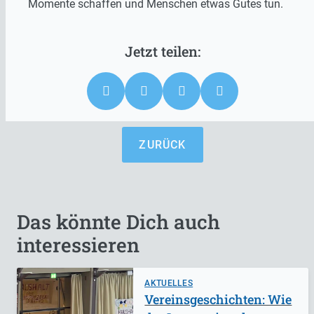
Momente schaffen und Menschen etwas Gutes tun.
ZURÜCK
Das könnte Dich auch
interessieren
AKTUELLES
Vereinsgeschichten: Wie