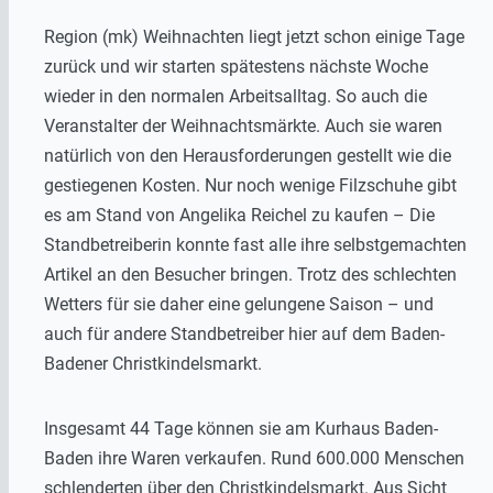
Region (mk) Weihnachten liegt jetzt schon einige Tage
zurück und wir starten spätestens nächste Woche
wieder in den normalen Arbeitsalltag. So auch die
Veranstalter der Weihnachtsmärkte. Auch sie waren
natürlich von den Herausforderungen gestellt wie die
gestiegenen Kosten. Nur noch wenige Filzschuhe gibt
es am Stand von Angelika Reichel zu kaufen – Die
Standbetreiberin konnte fast alle ihre selbstgemachten
Artikel an den Besucher bringen. Trotz des schlechten
Wetters für sie daher eine gelungene Saison – und
auch für andere Standbetreiber hier auf dem Baden-
Badener Christkindelsmarkt.
Insgesamt 44 Tage können sie am Kurhaus Baden-
Baden ihre Waren verkaufen. Rund 600.000 Menschen
schlenderten über den Christkindelsmarkt. Aus Sicht