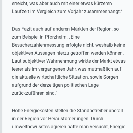
erreicht, was aber auch mit einer etwas kürzeren
Laufzeit im Vergleich zum Vorjahr zusammenhängt.“
Das Fazit auch auf anderen Märkten der Region, so
zum Beispiel in Pforzheim. „Eine
Besucherzahlenmessung erfolgte nicht, weshalb keine
objektiven Aussagen hierzu getroffen werden können.
Laut subjektiver Wahrnehmung wirkte der Markt etwas
leerer als im vergangenen Jahr, was mutmaßlich auf
die aktuelle wirtschaftliche Situation, sowie Sorgen
aufgrund der derzeitigen politischen Lage
zurückzuführen sind.“
Hohe Energiekosten stellen die Standbetreiber überall
in der Region vor Herausforderungen. Durch
umweltbewusstes agieren hätte man versucht, Energie