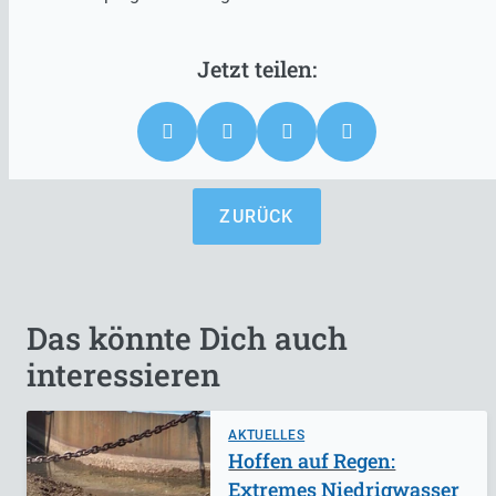
ZURÜCK
Das könnte Dich auch
interessieren
AKTUELLES
Hoffen auf Regen:
Extremes Niedrigwasser