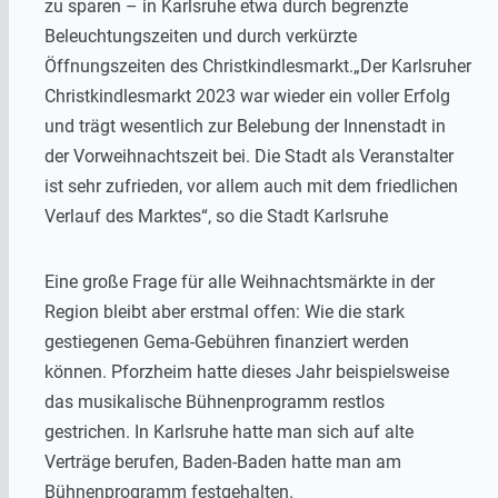
zu sparen – in Karlsruhe etwa durch begrenzte
Beleuchtungszeiten und durch verkürzte
Öffnungszeiten des Christkindlesmarkt.„Der Karlsruher
Christkindlesmarkt 2023 war wieder ein voller Erfolg
und trägt wesentlich zur Belebung der Innenstadt in
der Vorweihnachtszeit bei. Die Stadt als Veranstalter
ist sehr zufrieden, vor allem auch mit dem friedlichen
Verlauf des Marktes“, so die Stadt Karlsruhe
Eine große Frage für alle Weihnachtsmärkte in der
Region bleibt aber erstmal offen: Wie die stark
gestiegenen Gema-Gebühren finanziert werden
können. Pforzheim hatte dieses Jahr beispielsweise
das musikalische Bühnenprogramm restlos
gestrichen. In Karlsruhe hatte man sich auf alte
Verträge berufen, Baden-Baden hatte man am
Bühnenprogramm festgehalten.