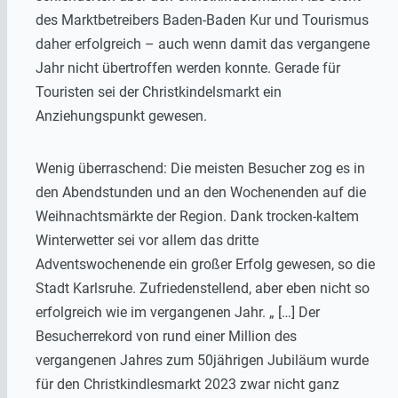
des Marktbetreibers Baden-Baden Kur und Tourismus
daher erfolgreich – auch wenn damit das vergangene
Jahr nicht übertroffen werden konnte. Gerade für
Touristen sei der Christkindelsmarkt ein
Anziehungspunkt gewesen.
Wenig überraschend: Die meisten Besucher zog es in
den Abendstunden und an den Wochenenden auf die
Weihnachtsmärkte der Region. Dank trocken-kaltem
Winterwetter sei vor allem das dritte
Adventswochenende ein großer Erfolg gewesen, so die
Stadt Karlsruhe. Zufriedenstellend, aber eben nicht so
erfolgreich wie im vergangenen Jahr. „ […] Der
Besucherrekord von rund einer Million des
vergangenen Jahres zum 50jährigen Jubiläum wurde
für den Christkindlesmarkt 2023 zwar nicht ganz