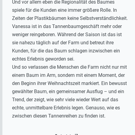
Und vor allem eben die Regionalität des Baumes
spiele für die Kunden eine immer größere Rolle. In
Zeiten der Plastikbäumen keine Selbstverständlichkeit.
Vanessa ist in das Tannenbaumgeschäft mehr oder
weniger reingeboren. Während der Saison ist das ist
sie nahezu täglich auf der Farm und betreut ihre
Kunden, für die das Baum schlagen inzwischen ein
echtes Erlebnis geworden sei.
Und so verlassen die Menschen die Farm nicht nur mit
einem Baum im Arm, sondern mit einem Moment, der
den Beginn ihrer Weihnachtszeit markiert. Ein bewusst
gewählter Baum, ein gemeinsamer Ausflug – und ein
Trend, der zeigt, wie sehr viele wieder Wert auf das
echte, unmittelbare Erlebnis legen. Genauso, wie es
zwischen diesen Tannenreihen zu finden ist.