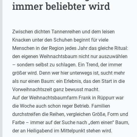
immer beliebter wird
Zwischen dichten Tannenreihen und dem leisen
Knacken unter den Schuhen beginnt für viele
Menschen in der Region jedes Jahr das gleiche Ritual:
den eigenen Weihnachtsbaum nicht nur auszuwählen
– sondern selbst zu schlagen. Ein Trend, der immer
größer wird. Denn wer hier unterwegs ist, sucht mehr
als nur einen Baum: ein Erlebnis, das den Start in die
Vorweihnachtszeit ganz bewusst macht.
Auf der Weihnachtsbaumfarm Frank in Rüppurr war
die Woche auch schon reger Betrieb. Familien
durchstreifen die Reihen, vergleichen Größe, Form und
Farbe – immer auf der Suche nach „dem einen“ Baum,
der an Heiligabend im Mittelpunkt stehen wird.