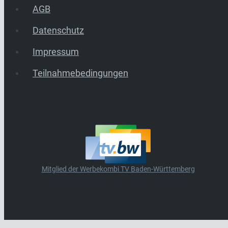
AGB
Datenschutz
Impressum
Teilnahmebedingungen
Mitglied der Werbekombi TV Baden-Württemberg