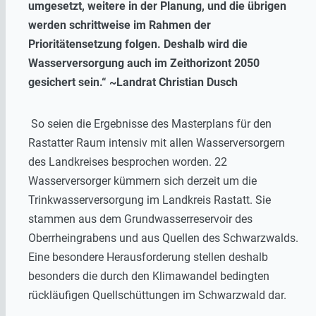
umgesetzt, weitere in der Planung, und die übrigen
werden schrittweise im Rahmen der
Prioritätensetzung folgen. Deshalb wird die
Wasserversorgung auch im Zeithorizont 2050
gesichert sein.“ ~Landrat Christian Dusch
So seien die Ergebnisse des Masterplans für den
Rastatter Raum intensiv mit allen Wasserversorgern
des Landkreises besprochen worden. 22
Wasserversorger kümmern sich derzeit um die
Trinkwasserversorgung im Landkreis Rastatt. Sie
stammen aus dem Grundwasserreservoir des
Oberrheingrabens und aus Quellen des Schwarzwalds.
Eine besondere Herausforderung stellen deshalb
besonders die durch den Klimawandel bedingten
rückläufigen Quellschüttungen im Schwarzwald dar.