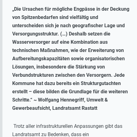
„Die Ursachen für mögliche Engpässe in der Deckung
von Spitzenbedarfen sind vielfältig und
unterscheiden sich je nach geografischer Lage und
Versorgungsstruktur. (…) Deshalb setzen die
Wasserversorger auf eine Kombination aus
technischen Maßnahmen, wie der Erweiterung von
Aufbereitungskapazitäten sowie organisatorischen
Lösungen, insbesondere die Stärkung von
Verbundstrukturen zwischen den Versorgern. Jede
Kommune hat dazu bereits ein Strukturgutachten
erstellt – diese bilden die Grundlage für die weiteren
Schritte.“ ~ Wolfgang Hennegriff, Umwelt &
Gewerbeaufsicht, Landratsamt Rastatt
Trotz aller infrastrukturellen Anpassungen gibt das
Landratsamt zu Bedenken, dass ein