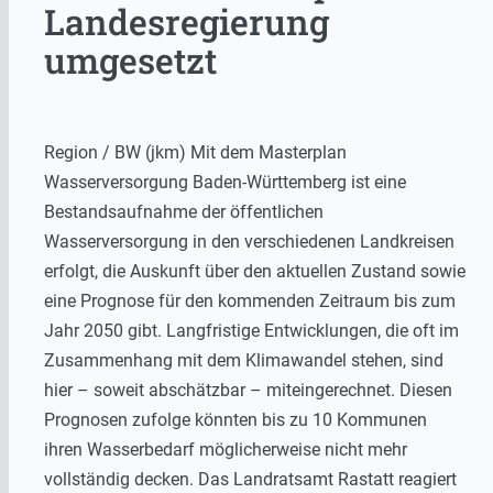
Landesregierung
umgesetzt
Region / BW (jkm) Mit dem Masterplan
Wasserversorgung Baden-Württemberg ist eine
Bestandsaufnahme der öffentlichen
Wasserversorgung in den verschiedenen Landkreisen
erfolgt, die Auskunft über den aktuellen Zustand sowie
eine Prognose für den kommenden Zeitraum bis zum
Jahr 2050 gibt. Langfristige Entwicklungen, die oft im
Zusammenhang mit dem Klimawandel stehen, sind
hier – soweit abschätzbar – miteingerechnet. Diesen
Prognosen zufolge könnten bis zu 10 Kommunen
ihren Wasserbedarf möglicherweise nicht mehr
vollständig decken. Das Landratsamt Rastatt reagiert