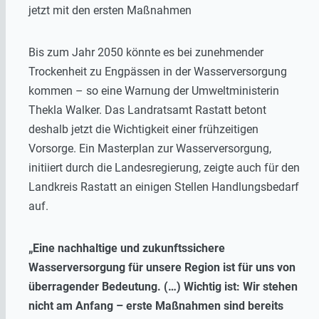
jetzt mit den ersten Maßnahmen
Bis zum Jahr 2050 könnte es bei zunehmender
Trockenheit zu Engpässen in der Wasserversorgung
kommen – so eine Warnung der Umweltministerin
Thekla Walker. Das Landratsamt Rastatt betont
deshalb jetzt die Wichtigkeit einer frühzeitigen
Vorsorge. Ein Masterplan zur Wasserversorgung,
initiiert durch die Landesregierung, zeigte auch für den
Landkreis Rastatt an einigen Stellen Handlungsbedarf
auf.
„Eine nachhaltige und zukunftssichere
Wasserversorgung für unsere Region ist für uns von
überragender Bedeutung. (…) Wichtig ist: Wir stehen
nicht am Anfang – erste Maßnahmen sind bereits