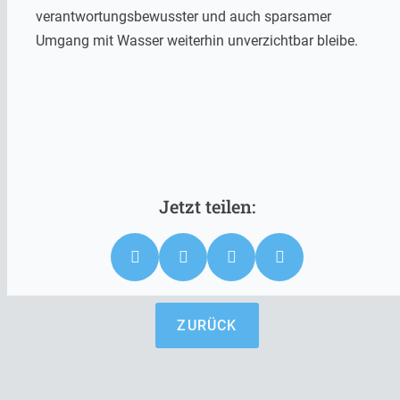
verantwortungsbewusster und auch sparsamer
Umgang mit Wasser weiterhin unverzichtbar bleibe.
ZURÜCK