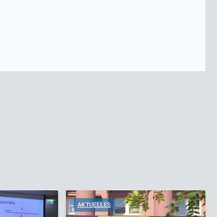
AKTUELLES