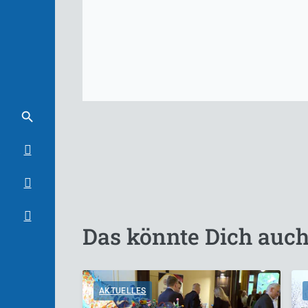
Das könnte Dich auch
AKTUELLES