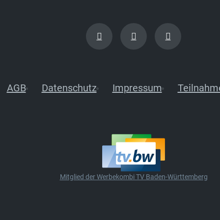
AGB
Datenschutz
Impressum
Teilnahm
Mitglied der Werbekombi TV Baden-Württemberg