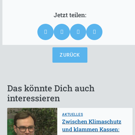
ZURÜCK
Das könnte Dich auch
interessieren
AKTUELLES
Zwischen Klimaschutz
und klammen Kassen: