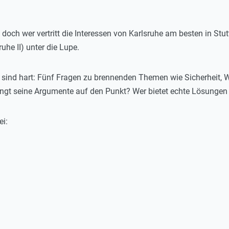
doch wer vertritt die Interessen von Karlsruhe am besten in St
uhe II) unter die Lupe.
 sind hart: Fünf Fragen zu brennenden Themen wie Sicherheit, 
ingt seine Argumente auf den Punkt? Wer bietet echte Lösungen 
ei: