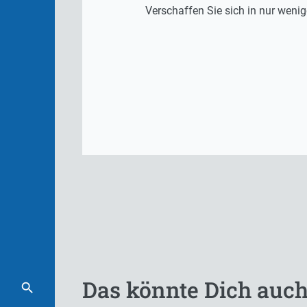
Verschaffen Sie sich in nur wenig
Das könnte Dich auch