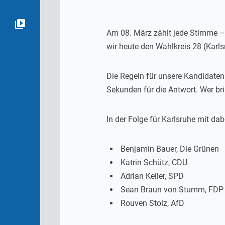
Am 08. März zählt jede Stimme – 
wir heute den Wahlkreis 28 (Karlsr
Die Regeln für unsere Kandidaten
Sekunden für die Antwort. Wer br
In der Folge für Karlsruhe mit dab
Benjamin Bauer, Die Grünen
Katrin Schütz, CDU
Adrian Keller, SPD
Sean Braun von Stumm, FDP
Rouven Stolz, AfD