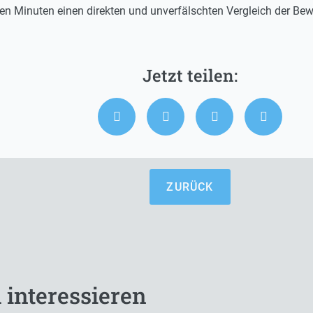
en Minuten einen direkten und unverfälschten Vergleich der Bewe
ZURÜCK
 interessieren