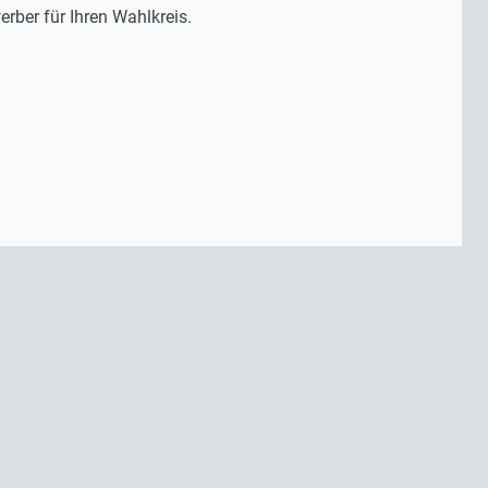
rber für Ihren Wahlkreis.