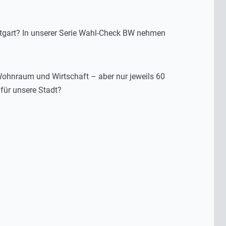
uttgart? In unserer Serie Wahl-Check BW nehmen
Wohnraum und Wirtschaft – aber nur jeweils 60
für unsere Stadt?