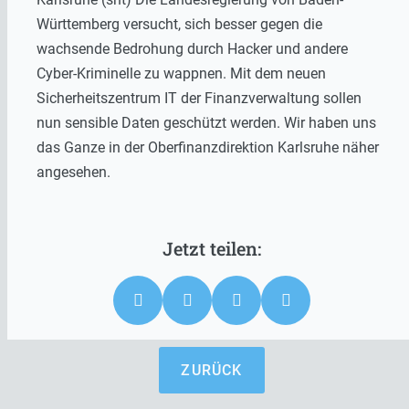
Württemberg versucht, sich besser gegen die
wachsende Bedrohung durch Hacker und andere
Cyber-Kriminelle zu wappnen. Mit dem neuen
Sicherheitszentrum IT der Finanzverwaltung sollen
nun sensible Daten geschützt werden. Wir haben uns
das Ganze in der Oberfinanzdirektion Karlsruhe näher
angesehen.
ZURÜCK