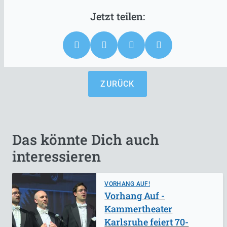
ZURÜCK
Das könnte Dich auch
interessieren
VORHANG AUF!
Vorhang Auf -
Kammertheater
Karlsruhe feiert 70-