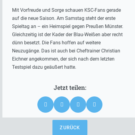
Mit Vorfreude und Sorge schauen KSC-Fans gerade
auf die neue Saison. Am Samstag steht der erste
Spieltag an – ein Heimspiel gegen Preußen Münster.
Gleichzeitig ist der Kader der Blau-Weißen aber recht
dünn besetzt. Die Fans hoffen auf weitere
Neuzugänge. Das ist auch bei Cheftrainer Christian
Eichner angekommen, der sich nach dem letzten
Testspiel dazu geäußert hatte.
ZURÜCK