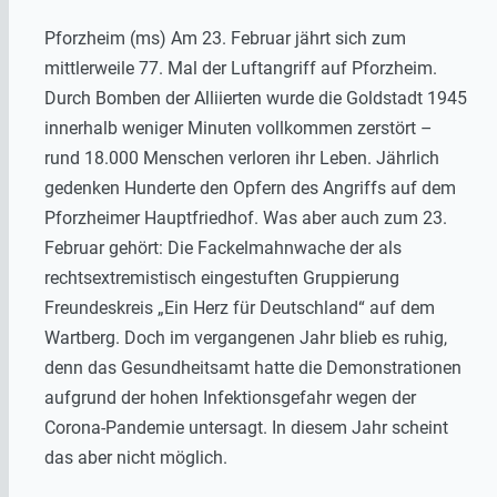
Pforzheim (ms) Am 23. Februar jährt sich zum
mittlerweile 77. Mal der Luftangriff auf Pforzheim.
Durch Bomben der Alliierten wurde die Goldstadt 1945
innerhalb weniger Minuten vollkommen zerstört –
rund 18.000 Menschen verloren ihr Leben. Jährlich
gedenken Hunderte den Opfern des Angriffs auf dem
Pforzheimer Hauptfriedhof. Was aber auch zum 23.
Februar gehört: Die Fackelmahnwache der als
rechtsextremistisch eingestuften Gruppierung
Freundeskreis „Ein Herz für Deutschland“ auf dem
Wartberg. Doch im vergangenen Jahr blieb es ruhig,
denn das Gesundheitsamt hatte die Demonstrationen
aufgrund der hohen Infektionsgefahr wegen der
Corona-Pandemie untersagt. In diesem Jahr scheint
das aber nicht möglich.