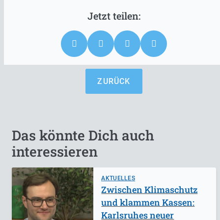
ZURÜCK
Das könnte Dich auch
interessieren
AKTUELLES
Zwischen Klimaschutz
und klammen Kassen:
Karlsruhes neuer