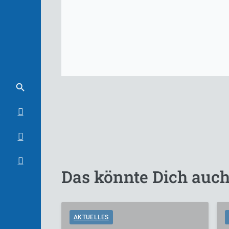
Das könnte Dich auch
AKTUELLES