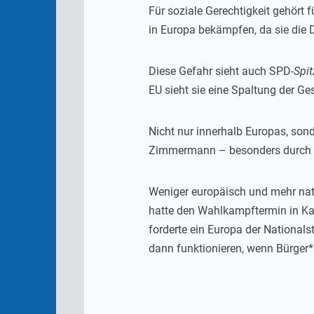
Für soziale Gerechtigkeit gehört 
in Europa bekämpfen, da sie die 
Diese Gefahr sieht auch SPD-
Spi
EU sieht sie eine Spaltung der G
Nicht nur innerhalb Europas, son
Zimmermann – besonders durch de
Weniger europäisch und mehr nati
hatte den Wahlkampftermin in Ka
forderte ein Europa der Nationalst
dann funktionieren, wenn Bürger*