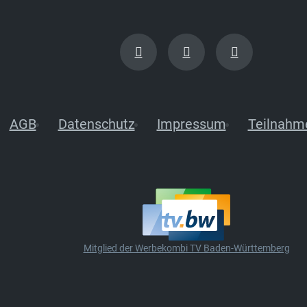
AGB
Datenschutz
Impressum
Teilnahm
Mitglied der Werbekombi TV Baden-Württemberg