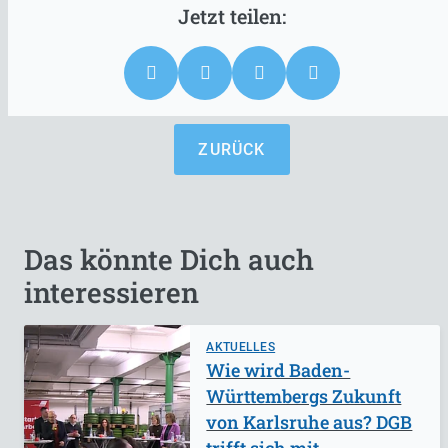
ZURÜCK
Das könnte Dich auch
interessieren
AKTUELLES
Wie wird Baden-
Württembergs Zukunft
von Karlsruhe aus? DGB