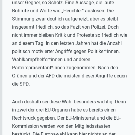
unser Gegner, so Scholz. Eine Aussage, die laute
Buhrufe und Worte wie „Heuchler“ auslösen. Die
Stimmung zwar deutlich aufgeheizt, aber es bleibt
insgesamt friedlich, so das Fazit von Polizei. Doch
nicht immer bleiben Kritik und Proteste so friedlich wie
an diesem Tag. In den letzten Jahren hat die Anzahl
politisch motivierter Angriffe gegen Politiker*innen,
Wahlkampfhelfer*innen und anderen
Parteirepräsentant*innen zugenommen. Nach den
Grünen und der AFD die meisten dieser Angriffe gegen
die SPD.
Auch deshalb sei diese Wahl besonders wichtig. Denn
in zwei der drei EU-Organen habe es bereits einen
Rechtsruck gegeben. Der EU-Ministerrat und die EU-
Kommission werden von den Mitgliedsstaaten
bestückt. Die Europawahl kann hier nichts an der