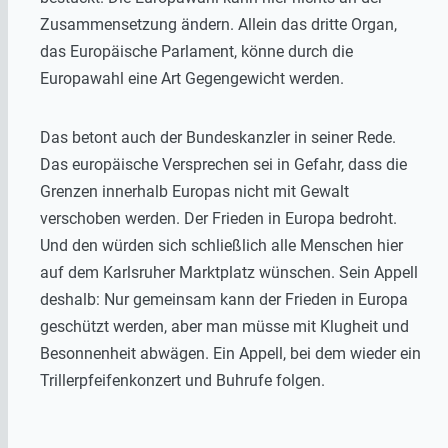
Zusammensetzung ändern. Allein das dritte Organ,
das Europäische Parlament, könne durch die
Europawahl eine Art Gegengewicht werden.
Das betont auch der Bundeskanzler in seiner Rede.
Das europäische Versprechen sei in Gefahr, dass die
Grenzen innerhalb Europas nicht mit Gewalt
verschoben werden. Der Frieden in Europa bedroht.
Und den würden sich schließlich alle Menschen hier
auf dem Karlsruher Marktplatz wünschen. Sein Appell
deshalb: Nur gemeinsam kann der Frieden in Europa
geschützt werden, aber man müsse mit Klugheit und
Besonnenheit abwägen. Ein Appell, bei dem wieder ein
Trillerpfeifenkonzert und Buhrufe folgen.