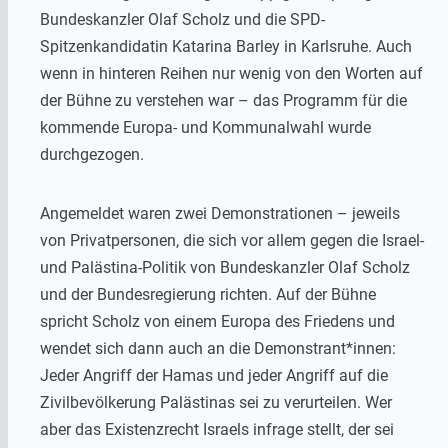
Bundeskanzler Olaf Scholz und die SPD-
Spitzenkandidatin Katarina Barley in Karlsruhe. Auch
wenn in hinteren Reihen nur wenig von den Worten auf
der Bühne zu verstehen war – das Programm für die
kommende Europa- und Kommunalwahl wurde
durchgezogen.
Angemeldet waren zwei Demonstrationen – jeweils
von Privatpersonen, die sich vor allem gegen die Israel-
und Palästina-Politik von Bundeskanzler Olaf Scholz
und der Bundesregierung richten. Auf der Bühne
spricht Scholz von einem Europa des Friedens und
wendet sich dann auch an die Demonstrant*innen:
Jeder Angriff der Hamas und jeder Angriff auf die
Zivilbevölkerung Palästinas sei zu verurteilen. Wer
aber das Existenzrecht Israels infrage stellt, der sei