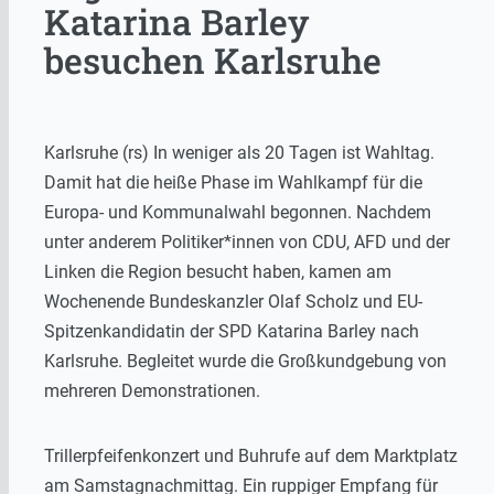
Katarina Barley
besuchen Karlsruhe
Karlsruhe (rs) In weniger als 20 Tagen ist Wahltag.
Damit hat die heiße Phase im Wahlkampf für die
Europa- und Kommunalwahl begonnen. Nachdem
unter anderem Politiker*innen von CDU, AFD und der
Linken die Region besucht haben, kamen am
Wochenende Bundeskanzler Olaf Scholz und EU-
Spitzenkandidatin der SPD Katarina Barley nach
Karlsruhe. Begleitet wurde die Großkundgebung von
mehreren Demonstrationen.
Trillerpfeifenkonzert und Buhrufe auf dem Marktplatz
am Samstagnachmittag. Ein ruppiger Empfang für