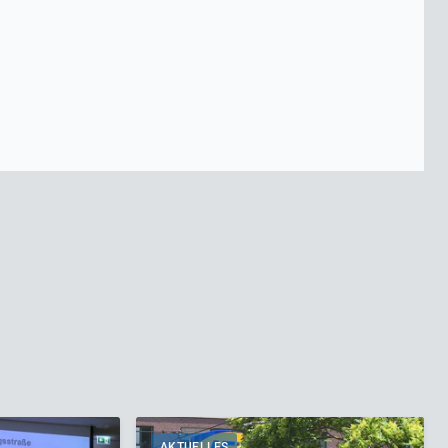
AKTUELLES