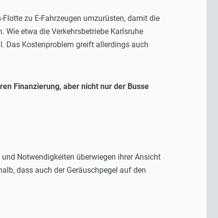
-Flotte zu E-Fahrzeugen umzurüsten, damit die
n. Wie etwa die Verkehrsbetriebe Karlsruhe
l. Das Kostenproblem greift allerdings auch
ren Finanzierung, aber nicht nur der Busse
le und Notwendigkeiten überwiegen ihrer Ansicht
halb, dass auch der Geräuschpegel auf den