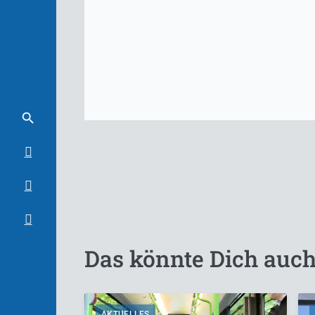
Das könnte Dich auch
AKTUELLES