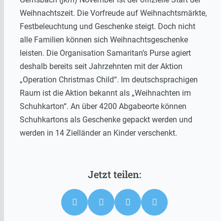
Weihnachtszeit. Die Vorfreude auf Weihnachtsmärkte,
Festbeleuchtung und Geschenke steigt. Doch nicht
alle Familien können sich Weihnachtsgeschenke
leisten. Die Organisation Samaritan’s Purse agiert
deshalb bereits seit Jahrzehnten mit der Aktion
„Operation Christmas Child“. Im deutschsprachigen
Raum ist die Aktion bekannt als „Weihnachten im
Schuhkarton“. An über 4200 Abgabeorte können
Schuhkartons als Geschenke gepackt werden und
werden in 14 Zielländer an Kinder verschenkt.