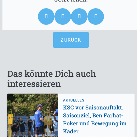
ZURÜCK
Das könnte Dich auch
interessieren
AKTUELLES
KSC vor Saisonauftakt:
Saisonziel, Ben Farhat-
Poker und Bewegung im
Kader