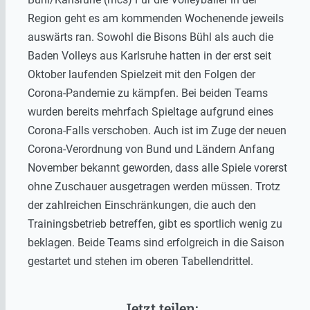
Region geht es am kommenden Wochenende jeweils
auswärts ran. Sowohl die Bisons Bühl als auch die
Baden Volleys aus Karlsruhe hatten in der erst seit
Oktober laufenden Spielzeit mit den Folgen der
Corona-Pandemie zu kämpfen. Bei beiden Teams
wurden bereits mehrfach Spieltage aufgrund eines
Corona-Falls verschoben. Auch ist im Zuge der neuen
Corona-Verordnung von Bund und Ländern Anfang
November bekannt geworden, dass alle Spiele vorerst
ohne Zuschauer ausgetragen werden müssen. Trotz
der zahlreichen Einschränkungen, die auch den
Trainingsbetrieb betreffen, gibt es sportlich wenig zu
beklagen. Beide Teams sind erfolgreich in die Saison
gestartet und stehen im oberen Tabellendrittel.