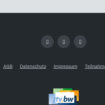
AGB
Datenschutz
Impressum
Teilnahm