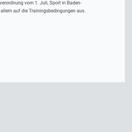
erordnung vom 1. Juli, Sport in Baden-
r allem auf die Trainingsbedingungen aus.