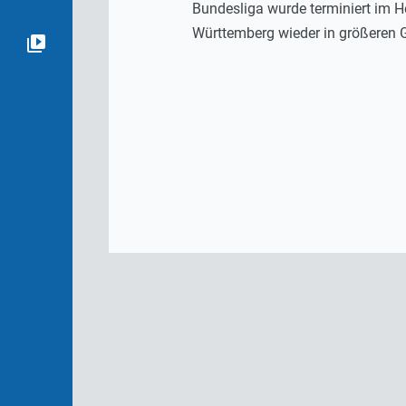
Bundesliga wurde terminiert im H
Württemberg wieder in größeren G