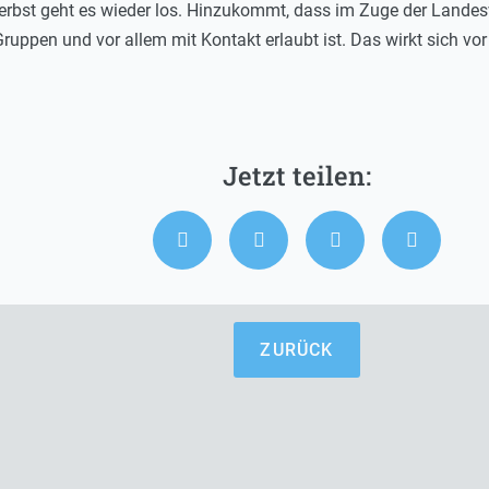
erbst geht es wieder los. Hinzukommt, dass im Zuge der Landesv
ruppen und vor allem mit Kontakt erlaubt ist. Das wirkt sich vo
ZURÜCK