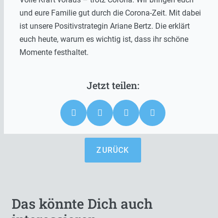
und eure Familie gut durch die Corona-Zeit. Mit dabei
ist unsere Positivstrategin Ariane Bertz. Die erklärt
euch heute, warum es wichtig ist, dass ihr schöne
Momente festhaltet.
ZURÜCK
Das könnte Dich auch