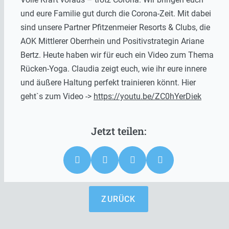
und eure Familie gut durch die Corona-Zeit. Mit dabei
sind unsere Partner Pfitzenmeier Resorts & Clubs, die
AOK Mittlerer Oberrhein und Positivstrategin Ariane
Bertz. Heute haben wir für euch ein Video zum Thema
Rücken-Yoga. Claudia zeigt euch, wie ihr eure innere
und äußere Haltung perfekt trainieren könnt. Hier
geht`s zum Video ->
https://youtu.be/ZC0hYerDiek
ZURÜCK