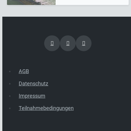
AGB
Datenschutz
Impressum
Teilnahmebedingungen