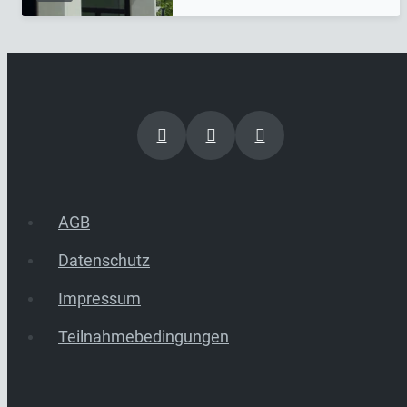
AGB
Datenschutz
Impressum
Teilnahmebedingungen