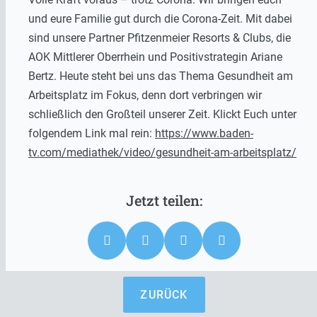
und eure Familie gut durch die Corona-Zeit. Mit dabei
sind unsere Partner Pfitzenmeier Resorts & Clubs, die
AOK Mittlerer Oberrhein und Positivstrategin Ariane
Bertz. Heute steht bei uns das Thema Gesundheit am
Arbeitsplatz im Fokus, denn dort verbringen wir
schließlich den Großteil unserer Zeit. Klickt Euch unter
folgendem Link mal rein:
https://www.baden-
tv.com/mediathek/video/gesundheit-am-arbeitsplatz/
ZURÜCK