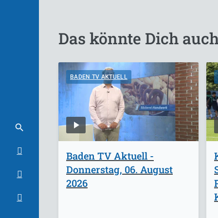
Das könnte Dich auch
BADEN TV AKTUELL
Baden TV Aktuell -
Donnerstag, 06. August
2026