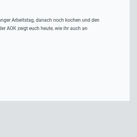
 Langer Arbeitstag, danach noch kochen und den
der AOK zeigt euch heute, wie ihr auch an