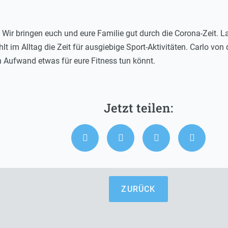
a. Wir bringen euch und eure Familie gut durch die Corona-Zeit.
t im Alltag die Zeit für ausgiebige Sport-Aktivitäten. Carlo von 
 Aufwand etwas für eure Fitness tun könnt.
ZURÜCK