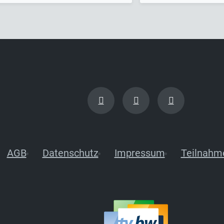
AGB
Datenschutz
Impressum
Teilnahm