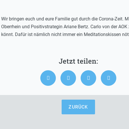
. Wir bringen euch und eure Familie gut durch die Corona-Zeit. M
r Oberrhein und Positivstrategin Ariane Bertz. Carlo von der AOK
n könnt. Dafür ist nämlich nicht immer ein Meditationskissen nöt
ZURÜCK