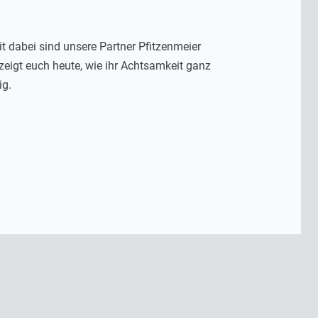
it dabei sind unsere Partner Pfitzenmeier
 zeigt euch heute, wie ihr Achtsamkeit ganz
ig.