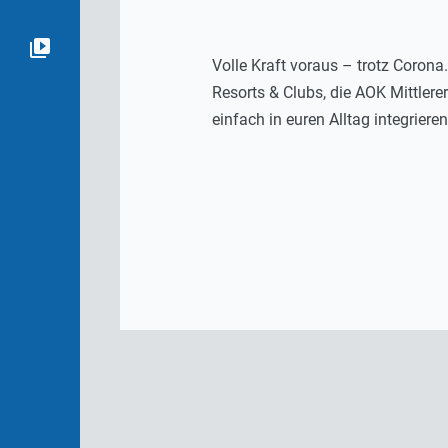
Volle Kraft voraus – trotz Corona
Resorts & Clubs, die AOK Mittlere
einfach in euren Alltag integriere